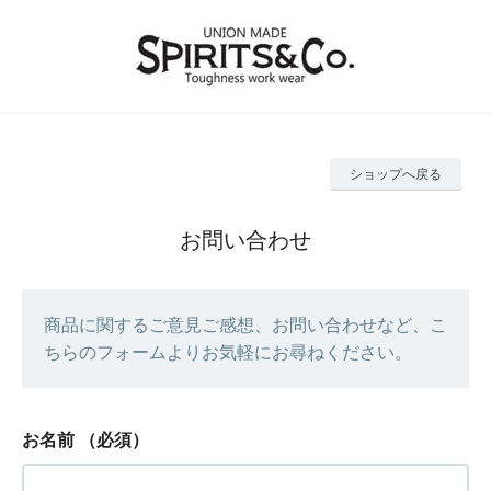
ショップへ戻る
お問い合わせ
商品に関するご意見ご感想、お問い合わせなど、こ
ちらのフォームよりお気軽にお尋ねください。
お名前
（必須）