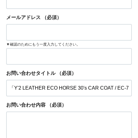
メールアドレス
（必須）
▼確認のためにもう一度入力してください。
お問い合わせタイトル
（必須）
お問い合わせ内容
（必須）